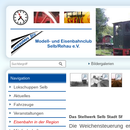
Bildergalerien
Navigation
Lokschuppen Selb
Aktuelles
Fahrzeuge
Veranstaltungen
Das Stellwerk Selb Stadt Sf
Eisenbahn in der Region
Die Weichensteuerung er