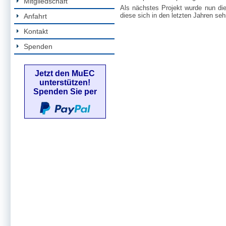
Mitgliedschaft
Als nächstes Projekt wurde nun di
diese sich in den letzten Jahren se
Anfahrt
Kontakt
Spenden
Jetzt den MuEC
unterstützen!
Spenden Sie per