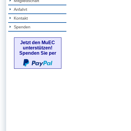
Mitgliedschaft
Anfahrt
Kontakt
Spenden
Jetzt den MuEC
unterstützen!
Spenden Sie per