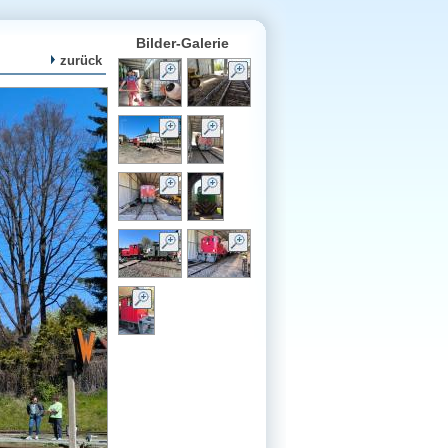
Bilder-Galerie
zurück