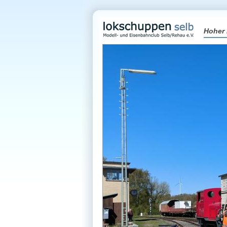
Hoher