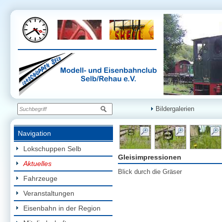
Bildergalerien
Navigation
Lokschuppen Selb
Gleisimpressionen
Aktuelles
Blick durch die Gräser
Fahrzeuge
Veranstaltungen
Eisenbahn in der Region