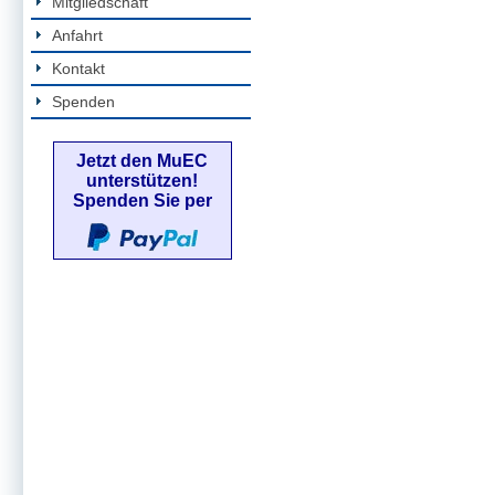
Mitgliedschaft
Anfahrt
Kontakt
Spenden
Jetzt den MuEC
unterstützen!
Spenden Sie per