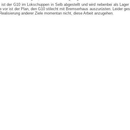
 ist der G10 im Lokschuppen in Selb abgestellt und wird nebenbei als Lager 
 vor ist der Plan, den G10 stilecht mit Bremserhaus auszurüsten. Leider ges
Realisierung anderer Ziele momentan nicht, diese Arbeit anzugehen.