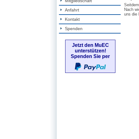
Mitgliedschaft
Seitdem
Nach wie
Anfahrt
uns die 
Kontakt
Spenden
Jetzt den MuEC
unterstützen!
Spenden Sie per