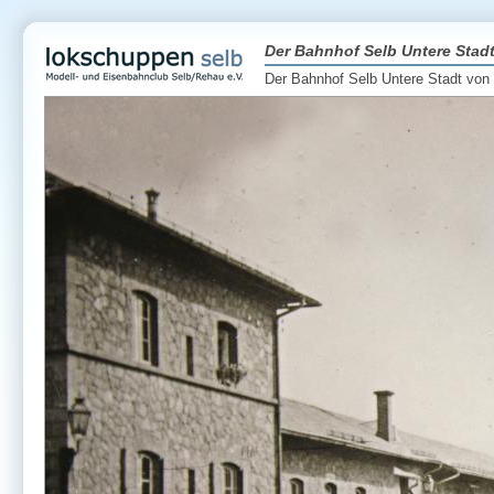
Der Bahnhof Selb Untere Stad
Der Bahnhof Selb Untere Stadt von 