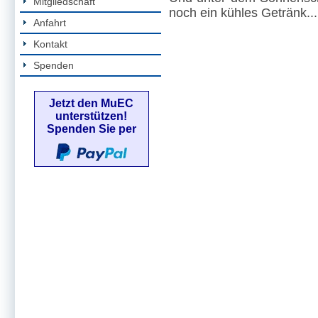
Mitgliedschaft
noch ein kühles Getränk...
Anfahrt
Kontakt
Spenden
Jetzt den MuEC
unterstützen!
Spenden Sie per