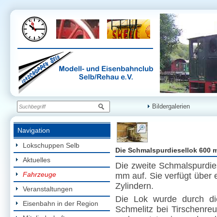
Bildergalerien
Navigation
Lokschuppen Selb
Die Schmalspurdiesellok 600 
Aktuelles
Die zweite Schmalspurdie
Fahrzeuge
mm auf. Sie verfügt über 
Zylindern.
Veranstaltungen
Die Lok wurde durch di
Eisenbahn in der Region
Schmelitz bei Tirschenreu