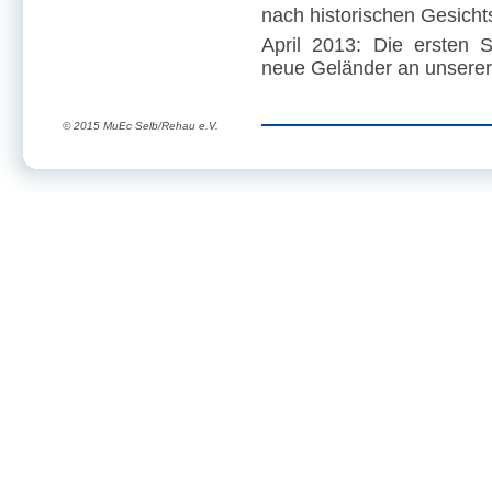
nach historischen Gesichts
April 2013: Die ersten 
neue Geländer an unserer
© 2015 MuEc Selb/Rehau e.V.